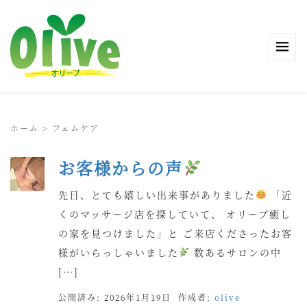
ホーム
>
フェムケア
お客様からの声
先日、とても嬉しい出来事がありました
「近
くのマッサージ店を探していて、 オリーブ癒し
の家を見つけました」と ご来店くださったお客
様がいらっしゃいました
数あるサロンの中
[…]
公開済み: 2026年1月19日
作成者:
olive