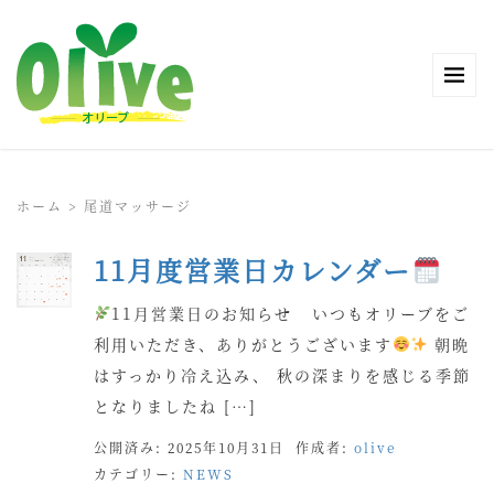
ホーム
>
尾道マッサージ
11月度営業日カレンダー
11月営業日のお知らせ いつもオリーブをご
利用いただき、ありがとうございます
朝晩
はすっかり冷え込み、 秋の深まりを感じる季節
となりましたね […]
公開済み: 2025年10月31日
作成者:
olive
カテゴリー:
NEWS