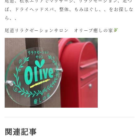
尾道、松永エリアでマッサージ、リラクゼーション、足つ
ぼ、ドライヘッドスパ、整体、もみほぐし、、をお探しな
ら、、
尾道リラクゼーションサロン オリーブ癒しの家
関連記事