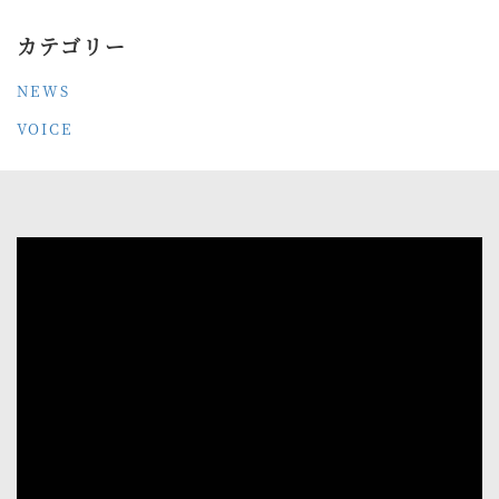
カテゴリー
NEWS
VOICE