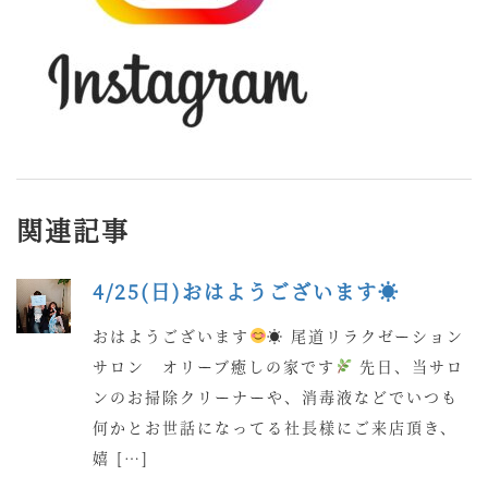
関連記事
4/25(日)おはようございます☀
おはようございます
☀ 尾道リラクゼーション
サロン オリーブ癒しの家です
先日、当サロ
ンのお掃除クリーナーや、消毒液などでいつも
何かとお世話になってる社長様にご来店頂き、
嬉 […]