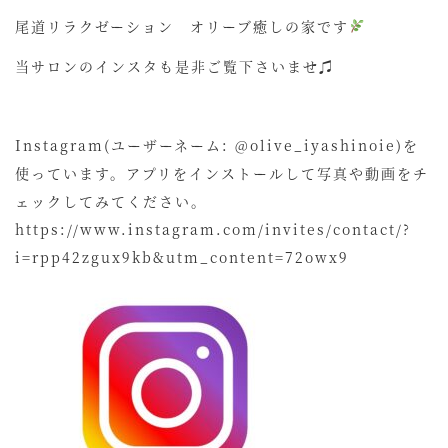
尾道リラクゼーション オリーブ癒しの家です
当サロンのインスタも是非ご覧下さいませ♫
Instagram(ユーザーネーム: @olive_iyashinoie)を
使っています。アプリをインストールして写真や動画をチ
ェックしてみてください。
https://www.instagram.com/invites/contact/?
i=rpp42zgux9kb&utm_content=72owx9