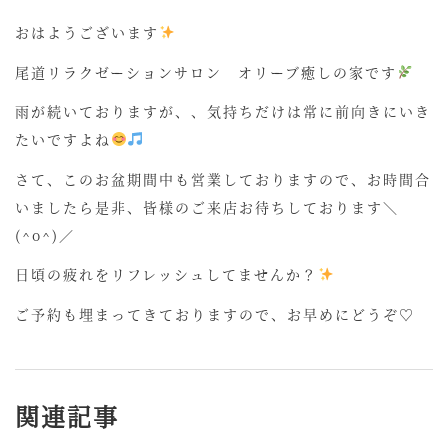
おはようございます
尾道リラクゼーションサロン オリーブ癒しの家です
雨が続いておりますが、、気持ちだけは常に前向きにいき
たいですよね
さて、このお盆期間中も営業しておりますので、お時間合
いましたら是非、皆様のご来店お待ちしております＼
(^o^)／
日頃の疲れをリフレッシュしてませんか？
ご予約も埋まってきておりますので、お早めにどうぞ♡
関連記事