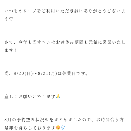
いつもオリーブをご利用いただき誠にありがとうございま
す♡
さて、今年も当サロンはお盆休み期間も元気に営業いたし
ます！
尚、8/20(日)〜8/21(月)は休業日です。
宜しくお願いいたします
8月の予約空き状況※をまとめましたので、お時間合う方
是非お待ちしております