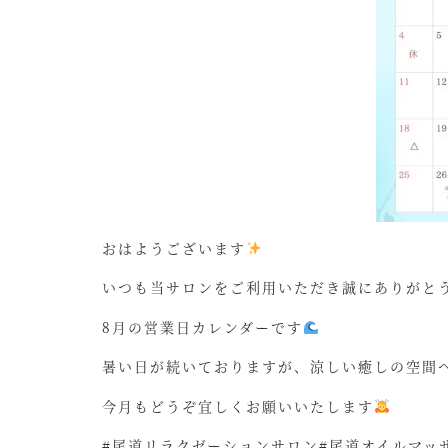
おはようございます
いつも当サロンをご利用いただき誠にありがと
8月の営業日カレンダーです
暑い日が続いておりますが、涼しい癒しの空間
今月もどうぞ宜しくお願いいたします
#尾道リラクゼーションサロン#尾道オイルマッサ