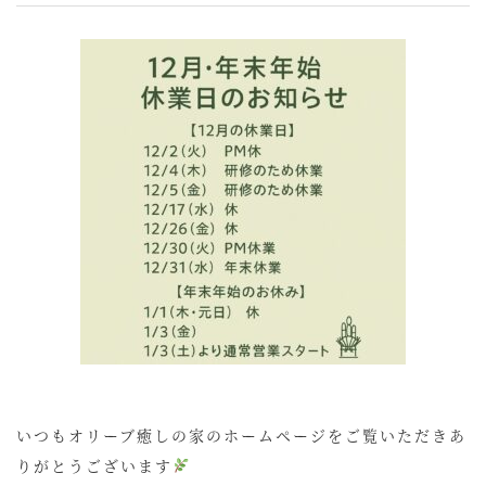
いつもオリーブ癒しの家のホームページをご覧いただきあ
りがとうございます