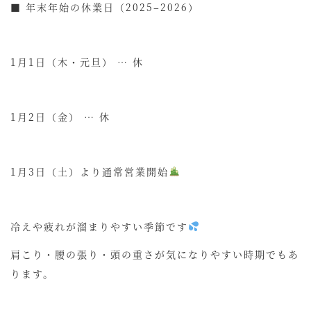
■ 年末年始の休業日（2025–2026）
1月1日（木・元旦） … 休
1月2日（金） … 休
1月3日（土）より通常営業開始
冷えや疲れが溜まりやすい季節です
肩こり・腰の張り・頭の重さが気になりやすい時期でもあ
ります。