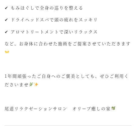
✔ もみほぐしで全身の巡りを整える
✔ ドライヘッドスパで頭の疲れをスッキリ
✔ アロマトリートメントで深いリラックス
など、お身体に合わせた施術をご提案させていただきます
1年間頑張ったご自身へのご褒美としても、ぜひご利用く
ださいませ
尾道リラクゼーションサロン オリーブ癒しの家