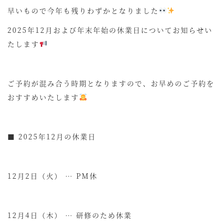
早いもので今年も残りわずかとなりました
2025年12月および年末年始の休業日についてお知らせい
たします
ご予約が混み合う時期となりますので、お早めのご予約を
おすすめいたします
■ 2025年12月の休業日
12月2日（火） … PM休
12月4日（木） … 研修のため休業