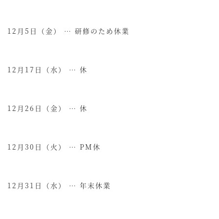
12月5日（金） … 研修のため休業
12月17日（水） … 休
12月26日（金） … 休
12月30日（火） … PM休
12月31日（水） … 年末休業