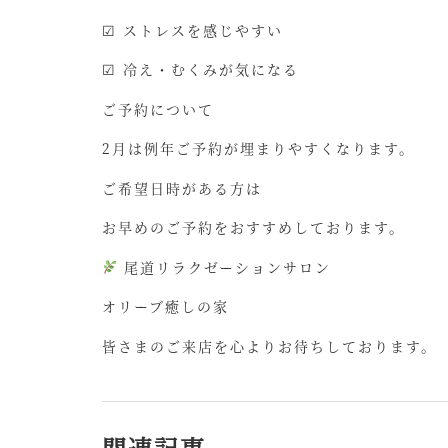
☑ ストレスを感じやすい
☑ 冷え・むくみが気になる
ご予約について
2月は例年ご予約が埋まりやすくなります。
ご希望日時がある方は
お早めのご予約をおすすめしております。
尾道リラクゼーションサロン
オリーブ癒しの家
皆さまのご来店を心よりお待ちしております。
関連記事