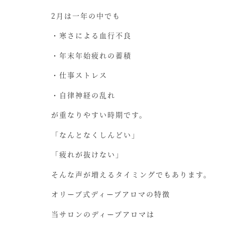
2月は一年の中でも
・寒さによる血行不良
・年末年始疲れの蓄積
・仕事ストレス
・自律神経の乱れ
が重なりやすい時期です。
「なんとなくしんどい」
「疲れが抜けない」
そんな声が増えるタイミングでもあります。
オリーブ式ディープアロマの特徴
当サロンのディープアロマは