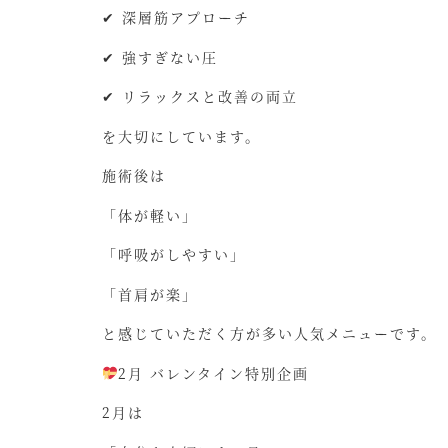
✔ 深層筋アプローチ
✔ 強すぎない圧
✔ リラックスと改善の両立
を大切にしています。
施術後は
「体が軽い」
「呼吸がしやすい」
「首肩が楽」
と感じていただく方が多い人気メニューです。
2月 バレンタイン特別企画
2月は