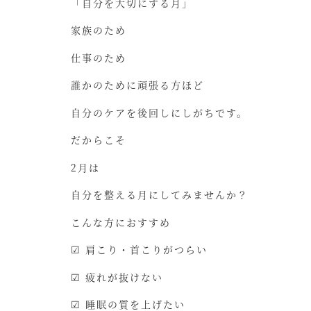
「自分を大切にする月」
家族のため
仕事のため
誰かのために頑張る方ほど
自分のケアを後回しにしがちです。
だからこそ
2月は
自分を整える月にしてみませんか？
こんな方におすすめ
☑ 肩こり・首こりがつらい
☑ 疲れが抜けない
☑ 睡眠の質を上げたい