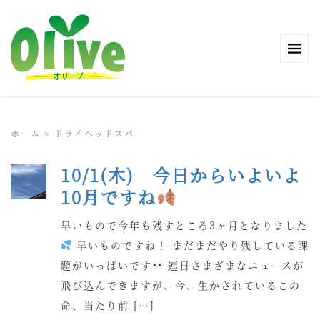
ホーム
>
ドライヘッドスパ
10/1(木) 今日からいよいよ
10月ですね
早いもので今年も残すところ3ヶ月となりました
早いものですね！ まだまだやり残している課
題がいっぱいです
連日さまざまなニュースが
飛び込んできますが、今、生かされているこの
命、当たり前 […]